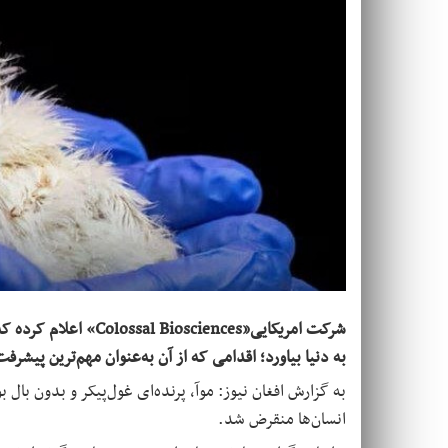
به دنیا بیاورد؛ اقدامی که از آن به‌عنوان مهم‌ترین پیشر
انسان‌ها منقرض شد
.