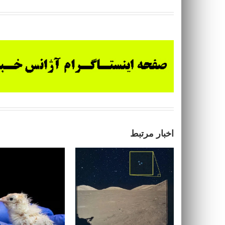
اخبار مرتبط