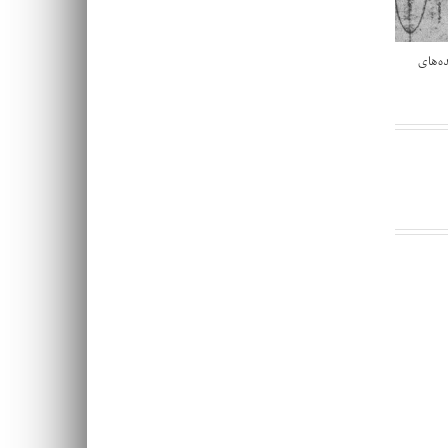
ده‌های