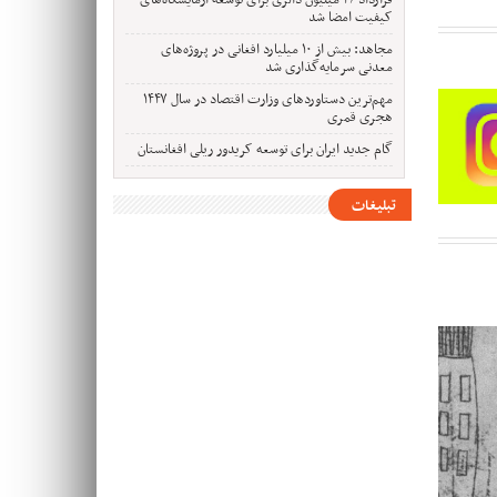
قرارداد ۴۶ میلیون دالری برای توسعه آزمایشگاه‌های
کیفیت امضا شد
مجاهد: بیش از ۱۰ میلیارد افغانی در پروژه‌های
معدنی سرمایه‌گذاری شد
مهم‌ترین دستاوردهای وزارت اقتصاد در سال ۱۴۴۷
هجری قمری
گام جدید ایران برای توسعه کریدور ریلی افغانستان
تبلیغات