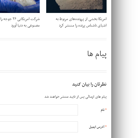
امریکا بخشی از پرونده‌های مربوط به
شرکت امریکایی ۲۶ ج
اشیای ناشناس پرنده را منتشر کرد
مصنوعی به دنیا آورد
پیام ها
نظرتان را بیان کنید
پیام های ارسالی پس از تایید منتشر خواهند شد
*
نام
*
آدرس ایمیل