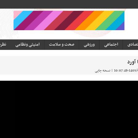
تصادی
اجتماعی
ورزشی
صحت و سلامت
امنیتی ونظامی
نظر
نسخه چاپی