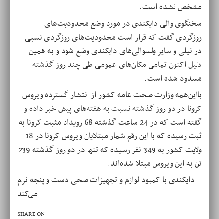
مشخص نشده است
.
سخنگوی والی دایکندی در مورد وضع محدودیت‌های
روزگردی گفت که قرار است محدودیت‌های روزگردی نسبی
در نیلی و سایر ولسوالی‌های دایکندی وضع شود و به همین
دلیل اکنون تمامی مکان‌های عمومی طی چند روز گذشته
مسدود شده است
.
بااین‌همه وزارت صحت عامه کشور از انتشار گسترده ویروس
کرونا در دو روز گذشته نسبت به هفته‌های پیش خبر داده و
گفته است که در 24 ساعت گذشته 68 رویداد مثبت کرونا به
ثبت رسیده که با این رقم شمار مبتلایان ویروس کرونا در 18
ولایت کشور به 349 نفر رسیده که تنها در دو روز گذشته 239
تن به این ویروس مبتلا شده‌اند
.
دایکندی با کمبود لوازم و تجهیزات صحی دست و پنجه نرم
می‌کند
SHARE ON