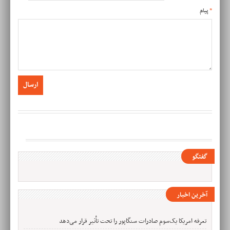
*
پیام
گفتگو
آخرین اخبار
تعرفه امریکا یک‌سوم صادرات سنگاپور را تحت تأثیر قرار می‌دهد