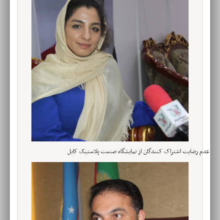
عدم رضایت اشتراک کنندگان از نمایشگاه صنعت پلاستیک کابل