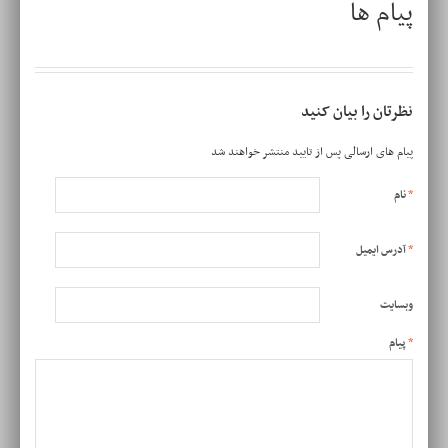
پیام ها
نظرتان را بیان کنید
پیام های ارسالی پس از تایید منتشر خواهند شد
*
نام
*
آدرس ایمیل
وبسایت
*
پیام