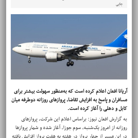
چاپی
آریانا افغان اعلام کرده است که به‌منظور سهولت بیشتر برای
مسافران و پاسخ به افزایش تقاضا، پروازهای روزانه دوطرفه میان
کابل و دهلی را آغاز کرده است.
به گزارش افغان نیوز: براساس اعلام این شرکت، پروازهای
روزانه از امروز یک‌شنبه، سوم جوزا، آغاز شده و شمار پروازها
در این مسیر از چهار پرواز در هفته به هفت پرواز افزایش یافته