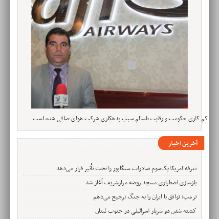
کم کاری حکومت و رقابت ناسالم سبب بدهکاری شرکت هوای صافی شده است
آخرین اخبار
تعرفه امریکا یک‌سوم صادرات سنگاپور را تحت تأثیر قرار می‌دهد
بازسازی اضطراری مسجد روضه مزارشریف آغاز شد
ترمپ: توافق با ایران را به جنگ ترجیح می‌دهم
کشته شدن دو سرباز اسرائیلی در جنوب لبنان