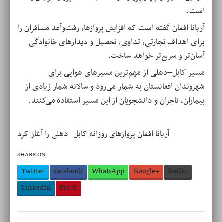
است
.
آریانا افغان گفته است که افزایش پروازها، رفت‌وآمد مسافران را
برای اهداف تجارتی، تداوی، تحصیل و دیدارهای خانوادگی
آسان‌تر و سریع‌تر خواهد ساخت
.
مسیر کابل–دهلی از مهم‌ترین مسیرهای هوایی برای
شهروندان افغانستان به شمار می‌رود و سالانه شمار زیادی از
بیماران، تاجران و دانشجویان از این مسیر استفاده می‌کنند
.
آریانا افغان پروازهای روزانه کابل–دهلی را آغاز کرد
SHARE ON
Twitter
Facebook
WhatsApp
Google+
Buffer
LinkedIn
Pin It