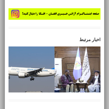
اخبار مرتبط