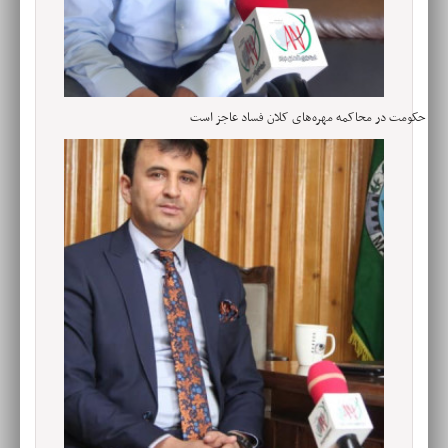
حکومت در محاکمه مهره‌های کلان فساد عاجز است