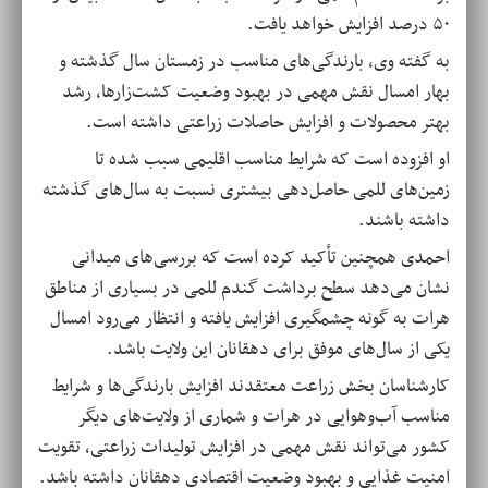
۵۰ درصد افزایش خواهد یافت
.
به گفته وی، بارندگی‌های مناسب در زمستان سال گذشته و
بهار امسال نقش مهمی در بهبود وضعیت کشت‌زارها، رشد
بهتر محصولات و افزایش حاصلات زراعتی داشته است.
او افزوده است که شرایط مناسب اقلیمی سبب شده تا
زمین‌های للمی حاصل‌دهی بیشتری نسبت به سال‌های گذشته
داشته باشند
.
احمدی همچنین تأکید کرده است که بررسی‌های میدانی
نشان می‌دهد سطح برداشت گندم للمی در بسیاری از مناطق
هرات به گونه چشمگیری افزایش یافته و انتظار می‌رود امسال
یکی از سال‌های موفق برای دهقانان این ولایت باشد
.
کارشناسان بخش زراعت معتقدند افزایش بارندگی‌ها و شرایط
مناسب آب‌وهوایی در هرات و شماری از ولایت‌های دیگر
کشور می‌تواند نقش مهمی در افزایش تولیدات زراعتی، تقویت
امنیت غذایی و بهبود وضعیت اقتصادی دهقانان داشته باشد
.