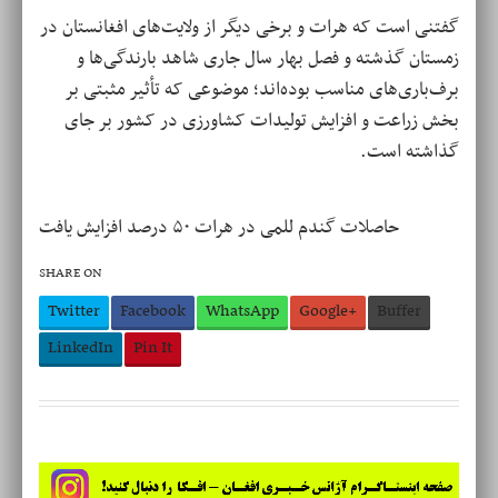
گفتنی است که هرات و برخی دیگر از ولایت‌های افغانستان در
زمستان گذشته و فصل بهار سال جاری شاهد بارندگی‌ها و
برف‌باری‌های مناسب بوده‌اند؛ موضوعی که تأثیر مثبتی بر
بخش زراعت و افزایش تولیدات کشاورزی در کشور بر جای
گذاشته است
.
حاصلات گندم للمی در هرات ۵۰ درصد افزایش یافت
SHARE ON
Twitter
Facebook
WhatsApp
Google+
Buffer
LinkedIn
Pin It