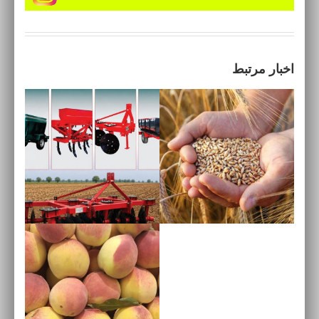
اخبار مرتبط