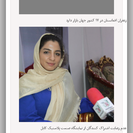
زعفران افغانستان در ۱۷ کشور جهان بازار دارد
عدم رضایت اشتراک کنندگان از نمایشگاه صنعت پلاستیک کابل