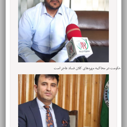
حکومت در محاکمه مهره‌های کلان فساد عاجز است