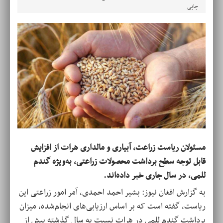
چاپی
مسئولان ریاست زراعت، آبیاری و مالداری هرات از افزایش
قابل توجه سطح برداشت محصولات زراعتی، به‌ویژه گندم
للمی، در سال جاری خبر داده‌اند.
به گزارش افغان نیوز: بشیر احمد احمدی، آمر امور زراعتی این
ریاست، گفته است که بر اساس ارزیابی‌های انجام‌شده، میزان
برداشت گندم للمی در هرات نسبت به سال گذشته بیش از