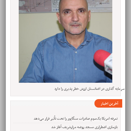
سرمایه گذاری در افغانستان ارزش خطر پذیری را دارد
آخرین اخبار
تعرفه امریکا یک‌سوم صادرات سنگاپور را تحت تأثیر قرار می‌دهد
بازسازی اضطراری مسجد روضه مزارشریف آغاز شد