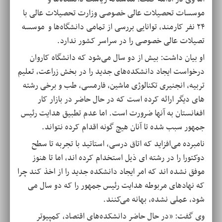
موسسات تحصیلات عالی خصوصی وزارت تحصیلات عالی با
۲۴ نفر کارمند، توانایی بررسی از تمامی دانشگاه‌ها و موسسه
تصیلات عالی خصوصی را در سراسر کشور ندارد.
او بیان داشت: بیش از دو سال می‌شود که دانشگاه کاروان
درخواست ایجاد دانشکده‌های جدید را در بخش زراعت، تعلیم
تربیه، انجنیری تکنالوژی ماشین، فارمسی، طب و برخی رشته
های دیگر ارائه کرده است که در حال حاضر در بازار کار
افغانستان به آنها ضرورت است. اما عدم تطبیق هدایت رئیس
جمهور سبب شده تا آنان هیچ گونه اقدام کرده نتواند.
نامبرده می‌افزاید که اتاق درسی، استاتید با تجربه تا سطح
دوکتورا را در رشته ای ذیل استخدام کرده اند، اما تا هنوز
موفق نشده اند که امر ایجاد دانشکده جدید را از اخذ کند چرا
که نهادهای مربوطه هدایت رئیس جمهور را که دو سال می
شود، عملی نشده، بهانه می‌کنند.
وی گفت: «در حال حاضر دانشکده‌های اقتصاد، کمپیوتر