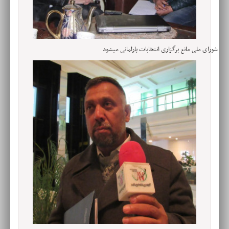
شورای ملی مانع برگزاری انتخابات پارلمانی میشود