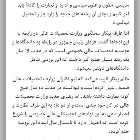
ساینس، حقوق و علوم سیاسی و اداره و تجارت را کاملاً باید
لغو کنیم و بجای آن رشته های جدید را وارد بازار تحصیل
نمائیم.»
اما عارفه پیکار سخنگوی وزارت تحصیلات عالی در رابطه به
این ادعاها گفت: فرمان رئیس جمهور در رابطه به دانشگاه‌ها و
موسسه تحصیلات عالی خصوصی است که در مدت 15 سال
یک رشد بسیار چشم گیر داشت که این بررسی شامل
دانشگاه‌های دولتی نمیشود.
خانم پیکار تایید می‌کند که تیم نظارتی وزارت تحصیلات عالی
ضعیف عمل کرده است و نتوانسته در مدت دو سال هیچ
گونه نظارت داشته باشد. اما رهبری جدید وزارت تحصیلات
عالی در کار خود جدی است و از دو ماه به این طرف نظارت و
اعتبار دهی به این نهادهای تحصیلاتی عالی خصوصی را شروع
کرده است که احتمال دارد تا تابستال سال آینده این پروسه
ختم گردد.