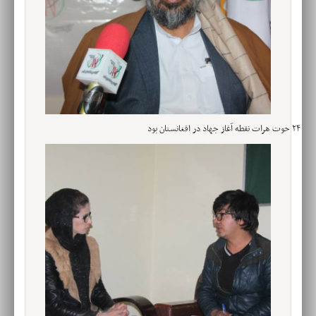
۲۴ حوت هرات نقطه آغاز جهاد در افغانستان بود