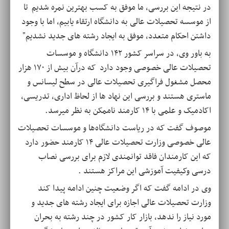
در نتیجه این بررسی، ما موفق به کسب بهترین نمره شدیم تا
از موسسه تحصیلات عالی به دانشگاه ارتقاء یابیم، اما با وجود
داشتن احکام متعدد، موفق به ایجاد رشته های جدید نشدیم"
به باور وی، در سراسر کشور ۱۴۲ دانشگاه و موسسات
تحصیلات عالی خصوصی وجود دارد که درآن بیش از ۱۷۰ هزار
محصل مشغول فراگیری تحصیلات عالی در سطح لیسانس و
ماستری هستند و بررسی این نهاد ها از لحاظ اداری، تدریسی،
اکادمیک و علمی با ۱۴ کارمند ناممکن به نظر میرسد.
موصوف گفت که در ریاست دانشگاه‌ها و موسسات تحصیلات
عالی خصوصی وزارت تحصیلات عالی ۱۴ کارمند حضور دارد
که این کارمندان فاقد توانمندی لازم برای بررسی نصاب
درسی وکیفیت آموزشی این مراکز هستند .
وی در ادامه گفت که اگر وضعیت چنین ادامه پیدا کند
وزارت تحصیلات عالی اجازه برای ایجاد رشته های جدید و
مورد نیاز را ندهد، بازار کار کشور در چند رشته به بحران