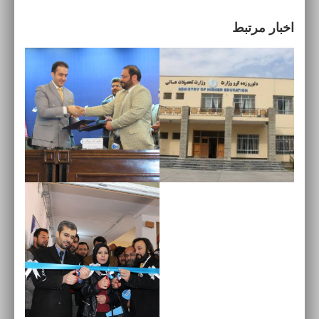
اخبار مرتبط