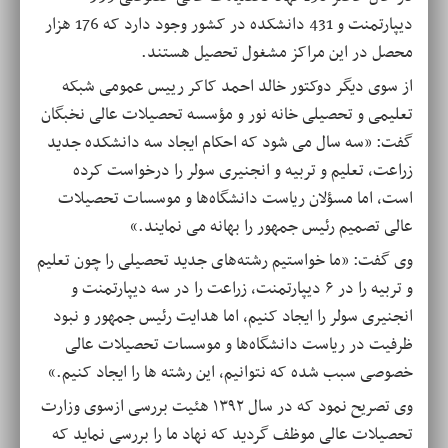
دیپارتمنت و 431 دانشکده در کشور وجود دارد که 176 هزار
محصل در این مراکز مشغول تحصیل هستند.
از سوی دیگر دوکتور خالد احمد کاکر رییس عمومی شبکه
تعلیمی و تحصیلی خانه نور و مؤسسه تحصیلات عالی نخبگان
گفت: «سه سال می شود که احکام ایجاد سه دانشکده جدید
زراعت، تعلیم و تربیه و انجنیری سولر را درخواست کرده
است، اما مسؤلان ریاست دانشگاه‌ها و موسسات تحصیلات
عالی تصمیم رئیس جمهور را بهانه می نمایند.»
وی گفت: «ما خواستیم رشته‌های جدید تحصیلی را چون تعلیم
و تربیه را در ۶ دیپارتمنت، زراعت را در سه دیپارتمنت و
انجنیری سولر را ایجاد کنیم، اما هدایت رئیس جمهور و نبود
ظرفیت در ریاست دانشگاه‌ها و موسسات تحصیلات عالی
خصوصی سبب شده که نتوانیم، این رشته ها را ایجاد کنیم.»
وی تصریح نمود که در سال ۱۳۹۲ هئیت بررسی ازسوی وزارت
تحصیلات عالی موظف گردید که نهاد ما را بررسی نماید که