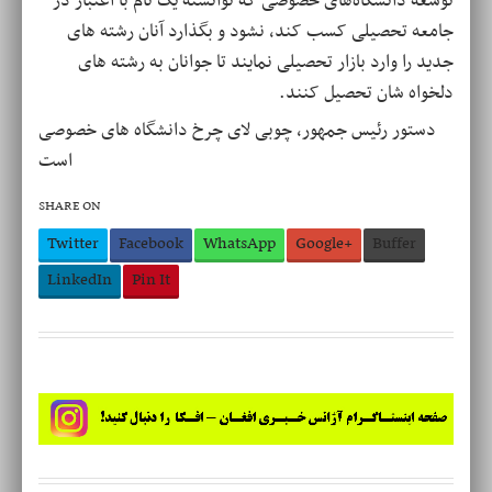
توسعه دانشگاه‌های خصوصی که توانسته یک نام با اعتبار در
جامعه تحصیلی کسب کند، نشود و بگذارد آنان رشته های
جدید را وارد بازار تحصیلی نمایند تا جوانان به رشته های
دلخواه شان تحصیل کنند.
دستور رئیس جمهور، چوبی لای چرخ دانشگاه های خصوصی
است
SHARE ON
Twitter
Facebook
WhatsApp
Google+
Buffer
LinkedIn
Pin It