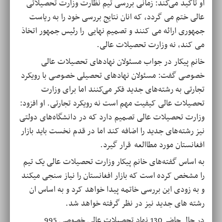
او تاکید می‌کند: زمانی بررسی تیم نظارت وزارت تحصیلاتی
عالی ختم می گردد، که انان نتایج بررسی خود را به ریاست
جمهوری ارائه می کنند و تصمیم نهایی را رئیس جمهور اتخاذ
می کند، نه وزارت تحصیلات عالی.
خانم پیکار در جواب مسئولان نهادهای تحصیلات عالی
خصوصی گفت: مسئولان نهادهای تحصیلی خصوصی با رویکرد
تجارتی به رشته‌های جدید فکر می‌کنند اما برای وزارت
تحصیلات عالی کیفیت مهم است نه رویکرد تجارتی. او افزود:
وزارت تحصیلات عالی تصمیم دارد که در دانشگاه‌های دولتی
نیز رشته‌های جدید را اضافه کند اما در قدم نخست باید بازار
افغانستان مورد مطاالعه قرار گیرد.
به اساس گفته‌های خانم پیکار وزارت تحصیلات عالی یک تیم
را مشخص کرده است که بازار افغانستان را نیاز سنجی میکند
و به زودی این بررسی خاتمه پیدا خواهد کرد و به اساس ان
رشته های جدید نیز در نظر گرفته خواهد شد.
در حال حاضر 130 نهاد تحصیلات عالی خصوصی 995