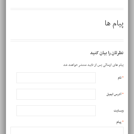
پیام ها
نظرتان را بیان کنید
پیام های ارسالی پس از تایید منتشر خواهند شد
*
نام
*
آدرس ایمیل
وبسایت
*
پیام