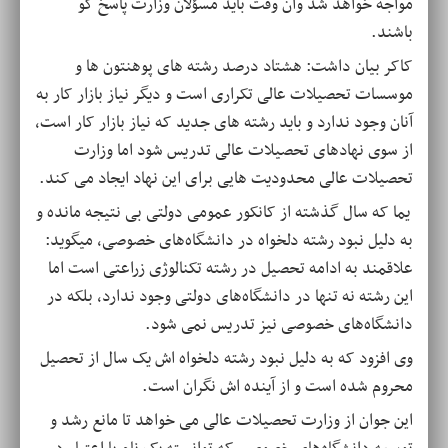
مواجه خواهد شد وآن وقت باید مسؤلان وزارت پاسخ گو
باشند.
کاکر بیان داشت: هشتاد درصد رشته های پوهنتون ها و
موسسات تحصیلات عالی تکراری است و دیگر نیاز بازار کار به
آنان وجود ندارد و باید رشته های جدید که نیاز بازار کار است،
از سوی نهادهای تحصیلات عالی تدریس شود اما وزارت
تحصیلات عالی محدودیت هایی برای این نهاد ایجاد می کند.
یما که سال گذشته از کانکور عمومی دولتی بی نتیجه مانده و
به دلیل نبود رشته دلخواه در دانشگاه‌های خصوصی، میگوید:
علاقمند به ادامه تحصیل در رشته تکنالوژی زراعتی است اما
این رشته نه تنها در دانشگاه‌های دولتی وجود ندارد، بلکه در
دانشگاه‌های خصوصی نیز تدریس نمی شود.
وی افزود که به دلیل نبود رشته دلخواه اش یک سال از تحصیل
محروم شده است و از آینده اش نگران است.
این جوان از وزارت تحصیلات عالی می خواهد تا مانع رشد و