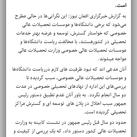
است.
به گزارش خبرگزاری افغان نیوز: این نگرانی‌ها در حالی مطرح
می‌شود که برخی دانشگاه‌ها و موسسات تحصیلات عالی
خصوصی که خواستار گسترش، توسعه و عرضه بهتر خدمات
تحصیلی در کشورهستند، با مخالفت ریاست دانشگاه‌ها و
موسسات تحصیلات عالی خصوصی وزارت تحصیلات عالی
مواجه میشوند.
آنان مدعی اند که نبود ظرفیت های لازم درریاست دانشگاه‌ها
و موسسات تحصیلات عالی خصوصی، سبب گردیده تا
بررسی‌های این اداره از نهاد‌های تحصیلی خصوصی در مدت
دو سال انجام نگردد. به باور آنان عدم تطبیق دستور رئیس
جمهور سبب اخلال در پلان های توسعه ای و گسترش مراکز
تحصیلی گردیده است.
حدود دو سال قبل رئیس جمهور در نشست کابینه به وزارت
تحصیلات عالی کشور دستور داد، که یک بررسی از کیفیت و