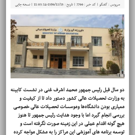
سرویس : گفتگو | کد خبر : 7766 | تاریخ : 1396/12/15-11:03:14 |
نسخه چاپی
دو سال قبل رئیس جمهور محمد اشرف غنی در نشست کابینه
به وزارت تحصیلات عالی کشور دستور داد تا از کیفیت و
معیاری بودن دانشگاه‌ها وموسسات تحصیلات عالی خصوصی
بررسی انجام گیرد اما با وجود هدایت رئیس جمهور تا هنوز
هیچ گونه اقدام عملی در این زمینه صورت نگرفته است و
توسعه برنامه های آموزشی این مراکز را به مشکل مواجه کرده