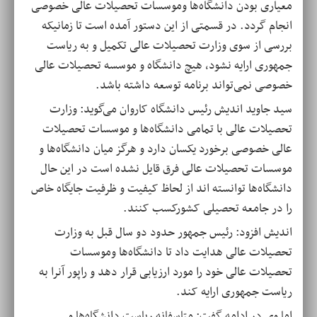
معیاری بودن دانشگاه‌ها وموسسات تحصیلات عالی خصوصی
انجام گردد. در قسمتی از این دستور آمده است تا زمانیکه
بررسی‌ از سوی وزارت تحصیلات عالی تکمیل و به ریاست
جمهوری ارایه نشود، هیچ دانشگاه و موسسه تحصیلات عالی
خصوصی نمی‌تواند برنامه توسعه داشته باشد.
سید جاوید اندیش رئیس دانشگاه کاروان می‌گوید: وزارت
تحصیلات عالی با تمامی دانشگاه‌ها و موسسات تحصیلات
عالی خصوصی برخورد یکسان دارد و هرگز میان دانشگاه‌ها و
موسسات تحصیلات عالی فرق قایل نشده است در این حال
دانشگاه‌ها توانسته اند از لحاظ کیفیت و ظرفیت جایگاه خاص
را در جامعه تحصیلی کشورکسب کنند.
اندیش افزود: رئیس جمهور حدود دو سال قبل به وزارت
تحصیلات عالی هدایت داد تا دانشگاه‌ها وموسسات
تحصیلات عالی خود را مورد ارزیابی قرار دهد و راپور آنرا به
ریاست جمهوری ارایه کند.
اما وی در ادامه گفت: متاسفانه ریاست دانشگاه‌ها و