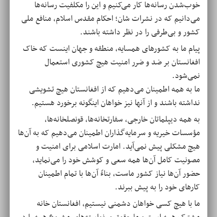
خوب‌شدن رسانه‌ها کار می‌کنیم و این را مکلفیت رسانه‌ها
می‌دانیم که در نشرات شان؛ احکام مقدس اسلام، منافع ملی
کشور و بی‌طرفی را در نظر داشته باشند.
پیام ما به کشورهای همسایه، منطقه و جهان اینست که خاک
افغانستان بر ضد و ضرر امنیت هیچ کشوری استعمال
نمی‌شود.
ما به همه اطمینان می‌دهیم که از افغانستان هیچ تشویشی
نداشته باشند و از آنها نیز خواهان اینگونه برخورد هستیم.
به همه دیپلماتان خارجی، سفارتخانه‌ها، قونصلخانه‌ها،
مؤسسات خیریه و سرمایه‌گذاران اطمینان می‌دهیم که به آن‌ها
هیچ مشکلی پیش نمی‌آید. امارت اسلامی برای امنیت و
مصونیت کامل آن‌ها همه سعی و کوشش خود را می‌نماید،
حضور آن‌ها نیاز کشور ماست، بناءً آن‌ها با تمام اطمینان
کارهای خود را به پیش ببرند.
ما با هیچ کسی خواهان دشمنی نیستیم، افغانستان خانه