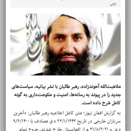
چاپی
ملاهبت‌الله آخوندزاده، رهبر طالبان با نشر بیانیه، سیاست‌های
جدید را در پیوند به رسانه‌ها، امنیت و حکومت‌داری به گونه
کامل شرح داده است.
به گزارش افغان نیوز؛ متن کامل اعلامیه رهبر طالبان: «آخرین
سربازان خارجی در تاریخ ۲۳/۱/۱۴۴۳ ه ‌ق مصادف با ۹/۶/۱۴۰۰
ه ‌ش و ۳۱/۸/۲۰۲۱ م از افغانستان خارج شدند، خروج تمام