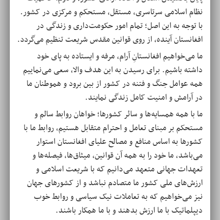
نظام اسلامی سرتاسری، مستقل، مستحکم و مرکزی در کشور.
با توجه به این اصل؛ تمام امور حکومت‌داری و زندگی در
افغانستان آینده، از روی قوانین مقدس شریعت تنظیم می‌گردد.
ما می‌خواهیم افغانستانِ آرام، مرفه و ایستاده به پای خود
داشته باشیم. برای رسیدن به این هدف والا، سعی می‌نماییم
همه عوامل جنگ و فتنه در کشور از بین برود و هموطنان ما
در آرامش و امنیت کامل زندگی نمایند.
ما با همه همسایه‌ها و سائر کشورها؛ خواهان روابط سالم و
مستحکم بر مبنای تعامل و احترام متقابل هستیم، روابط ما با
کشورها به اساس منافع و مصالح علیای افغانستان استوار
می‌باشد، ما خود را به همه آن قوانین، میثاق‌ها، فیصله‌ها و
تعهدات جهانی متعهد می‌دانیم که با شریعت اسلامی و
ارزش‌های ملی کشور ما متصادم نباشد و از کشورهای جهان
نیز می‌خواهیم که به تعاملات نیک سیاسی و روابط خوب
دیپلماتیک با ما ارزش بدهند و با ما همکار باشند.