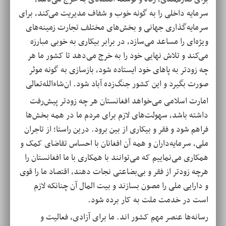
سرمایه داخلی را به گونه خوب و شفاف مدیریت می‌کند، برای
سرمایه‌گذاری جهانی و بخش‌های مختلف تجارت زمینه‌های
ویژه‌ای را مساعد می‌سازد، در برابر بیکاری به خوبی مبارزه
می‌کند و تلاش نهایی خود را به خرج می‌دهد تا کشور ما هر
چه زودتر به پاهای خود ایستاده شود، بازسازی به گونه موثر
صورت بگیرد و این کشور جنگ‌زده آباد شود. ان‌شاء‌الله‌تعالی
امارت اسلامی می‌خواهد افغانستان هر چه زودتر پیش‌رفت
داشته باشد، سهولت‌های لازم برای مردم ما در همه بخش‌ها
فراهم شود و فقر و بیکاری از بین برود. درین راستا؛ از تاجران
ملی، سرمایه‌داران و همه آن افغانان با احساس تقاضای کمک و
همکاری می‌نماییم که می‌توانند با همکاری با ما افغانستان را
هرچه زودتر از فقر و بی‌بضاعتی نجات دهند، اقتصاد ما را قوی
و دارایی ملی را مصون بسازند و بیت المال آن چنانکه لازم
است در خدمت ملت به کار برده شود.
رسانه‌ها عنصر مهم کشور اند. ما برای آزادی، فعالیت و