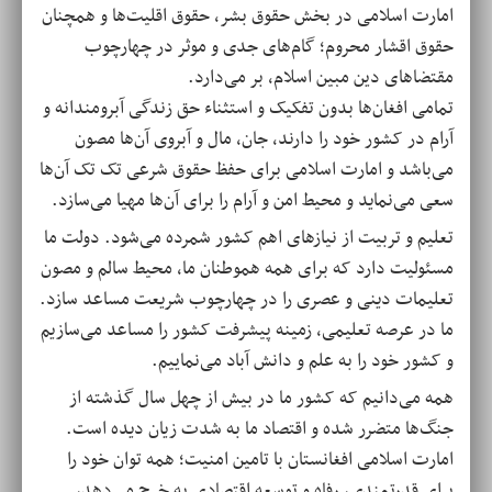
امارت اسلامی در بخش حقوق بشر، حقوق اقلیت‌ها و همچنان
حقوق اقشار محروم؛ گام‌های جدی و موثر در چهارچوب
مقتضاهای دین مبین اسلام، بر می‌دارد.
تمامی افغان‌ها بدون تفکیک و استثناء حق زندگی آبرومندانه و
آرام در کشور خود را دارند، جان، مال و آبروی آن‌ها مصون
می‌باشد و امارت اسلامی برای حفظ حقوق شرعی تک تک آن‌ها
سعی می‌نماید و محیط امن و آرام را برای آن‌ها مهیا می‌سازد.
تعلیم و تربیت از نیازهای اهم کشور شمرده می‌شود. دولت ما
مسئولیت دارد که برای همه هموطنان ما، محیط سالم و مصون
تعلیمات دینی و عصری را در چهارچوب شریعت مساعد سازد.
ما در عرصه تعلیمی، زمینه‌ پیشرفت کشور را مساعد می‌سازیم
و کشور خود را به علم و دانش آباد می‌نماییم.
همه می‌دانیم که کشور ما در بیش از چهل سال گذشته از
جنگ‌ها متضرر شده و اقتصاد ما به شدت زیان دیده است.
امارت اسلامی افغانستان با تامین امنیت؛ همه توان خود را
برای قدرتمندی، رفاه و توسعه اقتصادی به خرج می‌دهد،