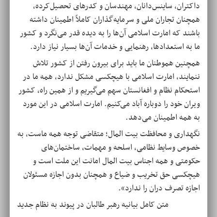
داکتران، ساینس‌دانان، مهندسان و کدرهای تحصیل‌کرده،
همچنان تجاران ملی و سرمایه‌گذاران کاملاً اطمینان داشته
باشند که امارت اسلامی آن‌ها را به دیده قدر می‌نگرد و کشور
ما به استعدادها، رهنمایی و خدمات آن‌ها بسیار نیاز دارد.
همچنین هموطنان ما باید برای بیرون رفتن از کشور تلاش
ننمایند، امارت اسلامی با هیچکسی مشکل ندارد، همه ما در
استحکام نظام و افغانستان سهم می‌گیریم و از همین راه، کشور
ویران خود را دوباره آباد می‌کنیم. امارت اسلامی در این مورد
به همه اطمینان می‌دهد.
نگهداری و محافظت بیت المال؛ متقاضی توجه همه ماست، به
خصوص وسایط نظامی، اسلحه و مهمات، ساختمان‌های
حکومتی و همه اجناس بیت المال امانت این ملت است و
هیچکسی حق تخریب و ضیاع و همچنان بدون اجازه مسئولان
اجازه‌ تصرف دران را ندارد».
متن کامل بیانیه رهبر طالبان در پیوند به نظام جدید