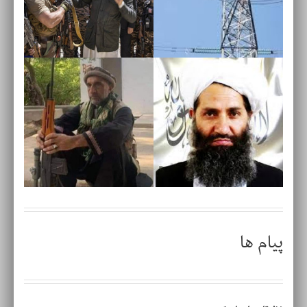
پیام ها