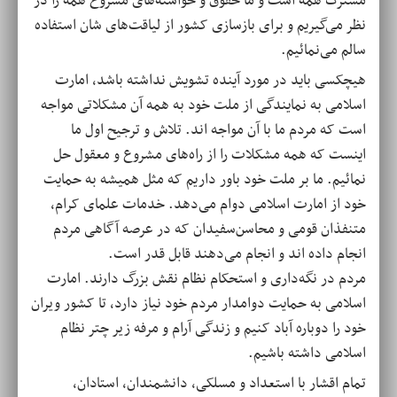
مشترک همه است و ما حقوق و خواسته‌های مشروع همه را در
نظر می‌گیریم و برای بازسازی کشور از لیاقت‌های شان استفاده
سالم می‌نمائیم.
هیچکسی باید در مورد آینده تشویش نداشته باشد، امارت
اسلامی به نمایندگی از ملت خود به همه آن مشکلاتی مواجه
است که مردم ما با آن مواجه اند. تلاش و ترجیح اول ما
اینست که همه مشکلات را از راه‌های مشروع و معقول حل
نمائیم. ما بر ملت خود باور داریم که مثل همیشه به حمایت
خود از امارت اسلامی دوام می‌دهد. خدمات علمای کرام،
متنفذان قومی و محاسن‌سفیدان که در عرصه آگاهی مردم
انجام داده اند و انجام می‌دهند قابل قدر است.
مردم در نگه‌داری و استحکام نظام نقش بزرگ دارند. امارت
اسلامی به حمایت دوامدار مردم خود نیاز دارد، تا کشور ویران
خود را دوباره آباد کنیم و زندگی آرام و مرفه زیر چتر نظام
اسلامی داشته باشیم.
تمام اقشار با استعداد و مسلکی، دانشمندان، استادان،