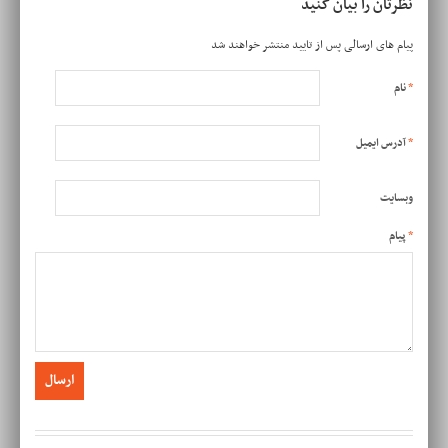
نظرتان را بیان کنید
پیام های ارسالی پس از تایید منتشر خواهند شد
*
نام
*
آدرس ایمیل
وبسایت
*
پیام