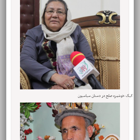
کیک خوشمزه صلح در دستان سیاسیون