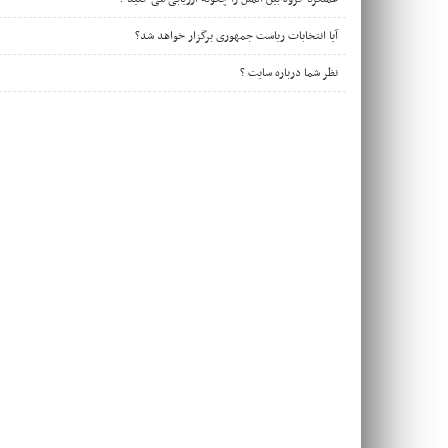
آیا انتخابات ریاست جمهوری برگزار خواهد شد؟
نظر شما درباره سایت ؟