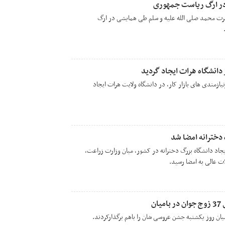
 در ارگ ریاست جمهوری
حضرت محمد صلی الله علیه و سلم طی همایشی در ارگ
دانشگاه هرات ايجاد گرديد
ازمندى هاى بازار کار، در دانشگاه ولايت هرات ايجاد
دخترانه امضا شد
جاد دانشگاه بزرگ دخترانه در کشور، میان وزارت زراعت،
ت عالی به امضا رسید.
ان