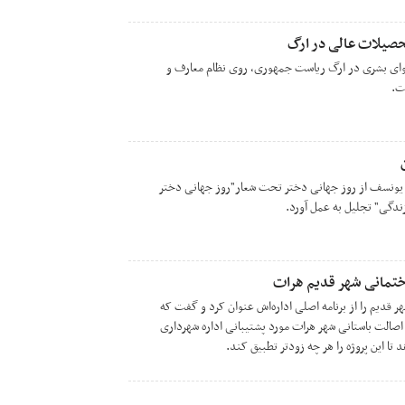
صیلات عالی در ارگ
وای بشری در ارگ ریاست جمهوری، روی نظام معارف و
ت.
یونسف از روز جهانی دختر تحت شعار"روز جهانی دختر
 زندگی" تجلیل به عمل آورد.
ختمانی شهر قدیم هرات
 قدیم را از برنامه اصلی اداره‌اش عنوان کرد و گفت که
صالت باستانی شهر هرات مورد پشتیبانی اداره شهرداری
د تا این پروژه را هر چه زودتر تطبیق کند.