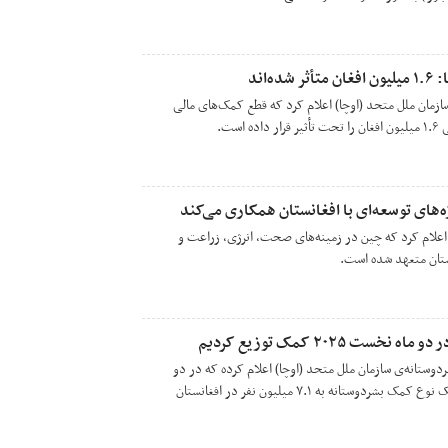
‌اند
ازمان ملل متحد (اوچا) اعلام کرد که قطع کمک‌های مالی
است.
ای توسعه‌ای با افغانستان همکاری می‌کند
اعلام کرد که چین در زمینه‌های صحت، انرژی، زراعت و
ستان متعهد شده است.
وستانه‌ی سازمان ملل متحد (اوچا) اعلام کرده که در دو
ماه نخست سال ۲۰۲۵، دست‌کم یک نوع کمک بشردوستانه به ۷.۱ میلیون نفر در افغانستان