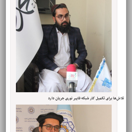
تلاش‌ها برای تکمیل کار شبکه فایبر نوری جریان دارد