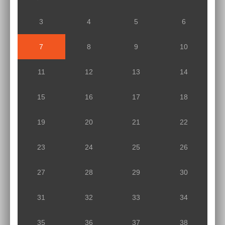
3
4
5
6
7
8
9
10
11
12
13
14
15
16
17
18
19
20
21
22
23
24
25
26
27
28
29
30
31
32
33
34
35
36
37
38