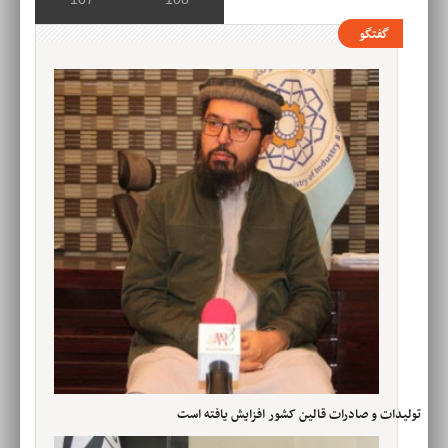
گفتگو
تولیدات و صادرات قالین کشور افزایش یافته است