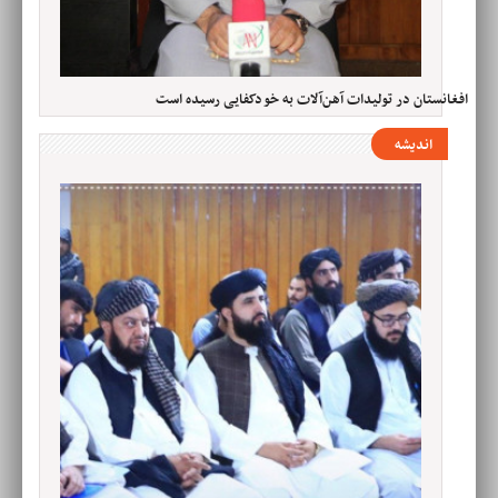
افغانستان در تولیدات آهن‌آلات به خودکفایی رسیده است
اندیشه