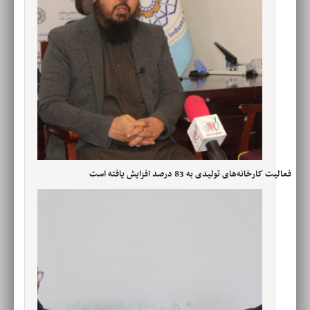
فعالیت کارخانه‌های تولیدی به 83 درصد افزایش یافته است