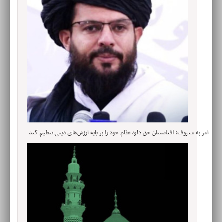
امر به معروف: افغانستان حق دارد نظام خود را بر پایه ارزش‌های دینی تنظیم کند