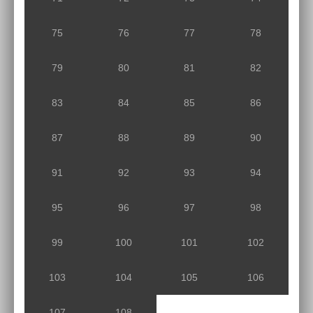
75
76
77
78
79
80
81
82
83
84
85
86
87
88
89
90
91
92
93
94
95
96
97
98
99
100
101
102
103
104
105
106
107
108