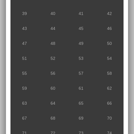
39
40
41
42
43
44
45
46
47
48
49
50
51
52
53
54
55
56
57
58
59
60
61
62
63
64
65
66
67
68
69
70
71
72
73
74