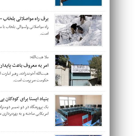
برف راه مواصلاتی بلخاب -
راه مواصلاتی ولسوالی بلخاب با 
است.
ملا هبت‌الله:
امر به معروف باعث پایدار
هبت‌الله آخوندزاده، رهبر امارت 
حکومت سرپرست است.
بنیاد ایسنا برای کودکان 
امریکایی ساخته و به بهره‌برداری