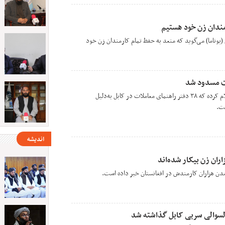
مندان زن خود هستیم
(یوناما) می‌گوید که متعد به حفظ تمام کارمندان زن خود
وزارت عدلیه‌ی امارت اسلامی اعلام کرده که ۳۸ دفتر راهنمای معاملات در کابل به‌دلیل
ست.
اندیشه
اران زن بیکار شده‌اند
 شدن هزاران کارمندش در افغانستان خبر داده است.
سوالی سربی کابل گذاشته شد