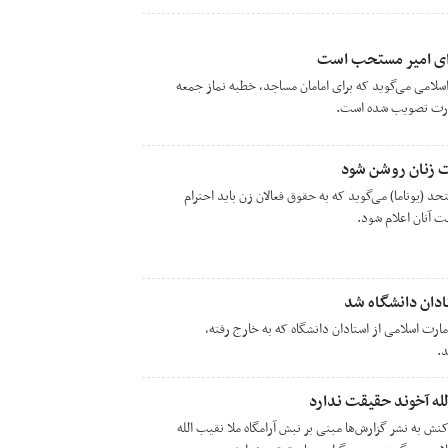
رای امیر مستحب است
سلامی می‌گوید که برای امامان مساجد، خطبه‌ نماز جمعه
مارت تصویب شده است.
شت زنان روشن شود
د (یوناما) می‌گوید که به حقوق فعالان زن باید احترام
ت آنان اعلام شود.
ادان دانشگاه شد
ت اسلامی از استادان دانشگاه‌ که به خارج رفته،
د.
له آخوند حقیقت ندارد
نش به نشر گزارش‌ها مبنی بر نبش آرامگاه ملا نقیب الله