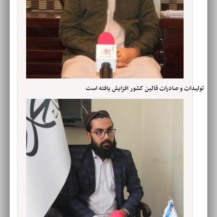
تولیدات و صادرات قالین کشور افزایش یافته است