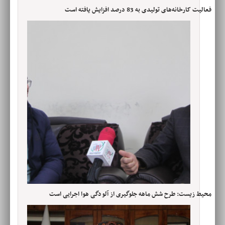
فعالیت کارخانه‌های تولیدی به 83 درصد افزایش یافته است
محیط زیست: طرح شش ماهه جلوگیری از آلودگی هوا اجرایی است