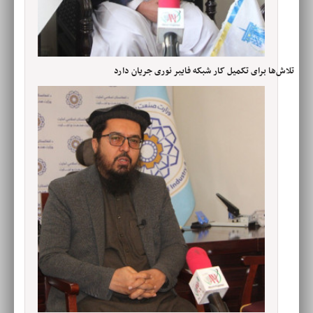
تلاش‌ها برای تکمیل کار شبکه فایبر نوری جریان دارد