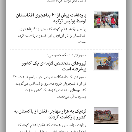
دانش‌آموز فراهم کرده است.
بازداشت بیش از ۶۰ پناهجوی افغانستان
توسط پولیس ترکیه
پولیس ترکیه اعلام کرده که بیش از ۶۰ پناهجوی
افغانستان را در ارزنجان این کشور بازداشت کرده
است.
مسوولان دانشگاه خصوصی:
نیروهای متخصص لازمه‌ای یک کشور
پیشرفته است
مسوولان یک دانشگاه خصوصی در مراسم فراغت ۲۰۰
تن از دانشجویان دوره ماستری و لیسانس می‌گویند
که نیروهای متخصص لازمه یک کشور جهت
پیشرفت آن می‌باشد.
نزدیک به هزار مهاجر افغان از پاکستان به
کشور بازگشت کردند
وزارت مهاجرین و عودت کنندگان اعلام کرده که
نزدیک به هزار مهاجر افغان از پاکستان به کشور