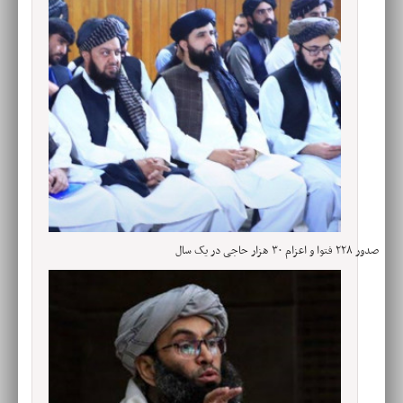
صدور ۲۲۸ فتوا و اعزام ۳۰ هزار حاجی در یک سال