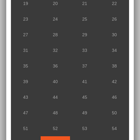
19
20
21
22
23
24
25
26
27
28
29
30
31
32
33
34
35
36
37
38
39
40
41
42
43
44
45
46
47
48
49
50
51
52
53
54