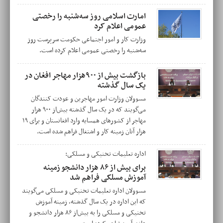
امارت اسلامی روز سه‌شنبه را رخصتی
عمومی اعلام‌ کرد
وزارت کار و امور اجتماعی حکومت سرپرست روز
سه‌شنبه را رخصتی عمومی اعلام کرده است.
بازگشت بیش از ۹۰۰هزار مهاجر افغان در
یک سال گذشته
مسوولان وزارت امور مهاجرین و عودت کنندگان
می‌گویند که در یک سال گذشته بیش‌از ۹۰۰ هزار
مهاجر از کشورهای همسایه وارد افغانستان و برای ۱۹
هزار آنان زمینه کار و اشتغال فراهم شده است.
اداره تعلیمات تخنیکی و مسلکی:
برای بیش از ۸۶ هزار دانشجو زمینه
آموزش مسلکی فراهم شد
مسوولان اداره تعلیمات تخنیکی و مسلکی می‌گویند
که این اداره در یک سال گذشته، زمینه آموزش
تخنیکی و مسلکی را به بیش‌از ۸۶ هزار دانشجو و