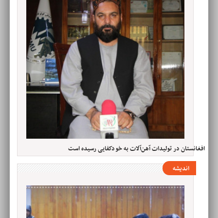
افغانستان در تولیدات آهن‌آلات به خودکفایی رسیده است
اندیشه