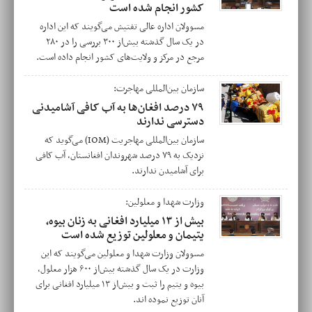
کشور انجام شده است
مسوولان اداره عالی تفتیش می‌گویند که این اداره
در یک سال گذشته بیش‌از ۳۰۰ بررسی را در ۲۸۰
مرجع در مرکز و ولایت‌های کشور انجام داده است.
سازمان بین‌المللی مهاجرت:
۷۹ درصد افغان‌ها به آب کافی آشامیدنی
دسترسی ندارند
سازمان بین‌المللی مهاجریت (IOM) می‌گوید که
نزدیک به ۷۹ درصد شهروندان افغانستان، آب کافی
برای آشامیدن ندارند.
وزارت شهدا و معلولین:
بیش از ۱۳ میلیارد افغانی به زنان بیوه،
یتیمان و معلولین توزیع شده است
مسوولان وزارت شهدا و معلولین می‌گویند که این
وزارت در یک سال گذشته بیش‌از ۶۰۰ هزار معلول،
بیوه و یتیم را ثبت و بیش‌از ۱۳ میلیارد افغانی برای
آنان توزیع نموده اند.