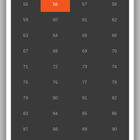
55
56
57
58
59
60
61
62
63
64
65
66
67
68
69
70
71
72
73
74
75
76
77
78
79
80
81
82
83
84
85
86
87
88
89
90