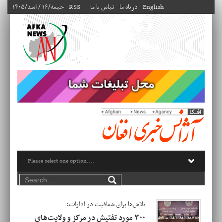
English
درباه ما
تماس با ما
RSS
۱۴۰۵/جمعه/۱۶ / اسد
تلاش‌ها برای شفافیت در ادارات؛
۳۰۰ مورد تفتیش در مرکز و ولایت‌های