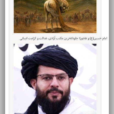
امام حسین(ع) و عاشورا؛ جاودانه‌ترین مکتب آزادی، عدالت و کرامت انسانی