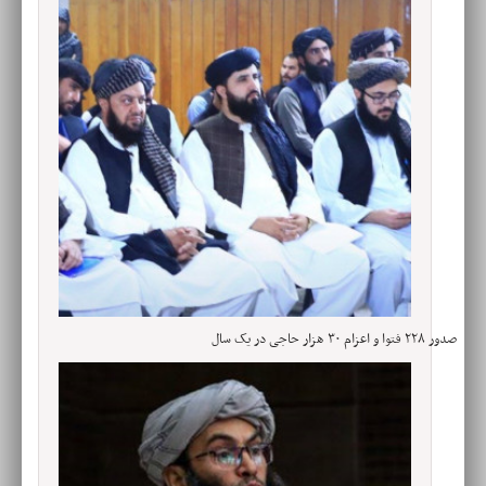
صدور ۲۲۸ فتوا و اعزام ۳۰ هزار حاجی در یک سال