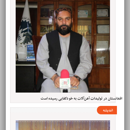
افغانستان در تولیدات آهن‌آلات به خودکفایی رسیده است
اندیشه