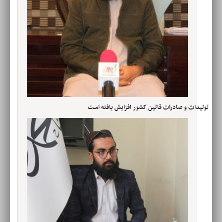
تولیدات و صادرات قالین کشور افزایش یافته است