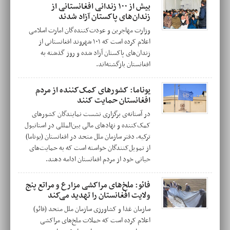
بیش از ۱۰۰ زندانی افغانستانی از
زندان‌های پاکستان آزاد شدند
وزارت مهاجرین و عودت‌کننده‌گان امارت اسلامی
اعلام کرده است که ۱۰۱ شهروند افغانستانی از
زندان‌های پاکستان آزاد شده و روز گذشته به
افغانستان بازگشته‌اند.
یوناما: کشورهای کمک‌کننده از مردم
افغانستان حمایت کنند
در آستانه‌ی برگزاری نشست نمایندگان کشورهای
کمک‌کننده و نهادهای مالی بین‌المللی در استانبول
ترکیه، دفتر سازمان ملل متحد در افغانستان (یوناما)
از تمویل‌کنندگان خواسته است که به حمایت‌های
حیاتی خود از مردم افغانستان ادامه دهند.
فائو: ملخ‌های مراکشی مزارع و مراتع پنج
ولایت افغانستان را تهدید می‌کند
سازمان غذا و کشاورزی سازمان ملل متحد (فائو)
اعلام کرده است که حملات ملخ‌های مراکشی