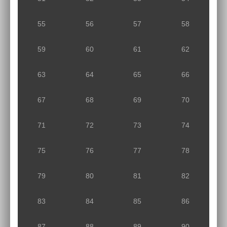
55
56
57
58
59
60
61
62
63
64
65
66
67
68
69
70
71
72
73
74
75
76
77
78
79
80
81
82
83
84
85
86
87
88
89
90