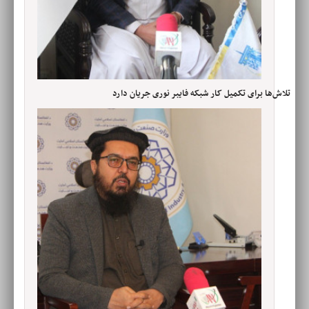
تلاش‌ها برای تکمیل کار شبکه فایبر نوری جریان دارد