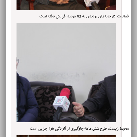
فعالیت کارخانه‌های تولیدی به 83 درصد افزایش یافته است
محیط زیست: طرح شش ماهه جلوگیری از آلودگی هوا اجرایی است