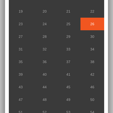
19
20
21
22
23
24
25
26
27
28
29
30
31
32
33
34
35
36
37
38
39
40
41
42
43
44
45
46
47
48
49
50
51
52
53
54